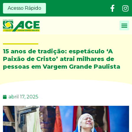
Acesso Rápido
15 anos de tradição: espetáculo ‘A
Paixão de Cristo’ atrai milhares de
pessoas em Vargem Grande Paulista
abril 17, 2025