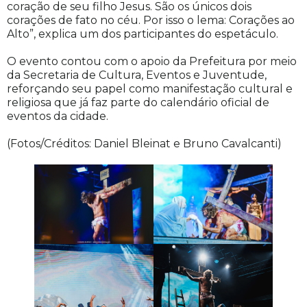
coração de seu filho Jesus. São os únicos dois
corações de fato no céu. Por isso o lema: Corações ao
Alto”, explica um dos participantes do espetáculo.
O evento contou com o apoio da Prefeitura por meio
da Secretaria de Cultura, Eventos e Juventude,
reforçando seu papel como manifestação cultural e
religiosa que já faz parte do calendário oficial de
eventos da cidade.
(Fotos/Créditos: Daniel Bleinat e Bruno Cavalcanti)