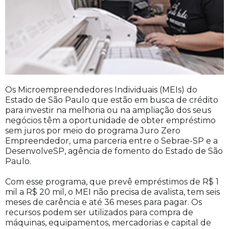
Os Microempreendedores Individuais (MEIs) do
Estado de São Paulo que estão em busca de crédito
para investir na melhoria ou na ampliação dos seus
negócios têm a oportunidade de obter empréstimo
sem juros por meio do programa Juro Zero
Empreendedor, uma parceria entre o Sebrae-SP e a
DesenvolveSP, agência de fomento do Estado de São
Paulo.
Com esse programa, que prevê empréstimos de R$ 1
mil a R$ 20 mil, o MEI não precisa de avalista, tem seis
meses de carência e até 36 meses para pagar. Os
recursos podem ser utilizados para compra de
máquinas, equipamentos, mercadorias e capital de