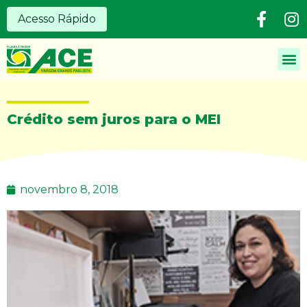
Acesso Rápido
Crédito sem juros para o MEI
novembro 8, 2018