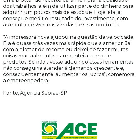
dos trabalhos, além de utilizar parte do dinheiro para
adquirir um pouco mais de estoque. Hoje, ela já
consegue medir o resultado do investimento, com
aumento de 25% nas vendas de seus produtos.
“A impressora nova ajudou na questão da velocidade.
Ela é quase três vezes mais rápida que a anterior. Já
com a plotter de recorte eu deixei de fazer muitas
coisas manualmente e aumentei a gama de
produtos. Se não tivesse adquirido essas ferramentas
não conseguiria atender à demanda crescente e,
consequentemente, aumentar os lucros”, comemora
a empreendedora.
Fonte: Agência Sebrae-SP