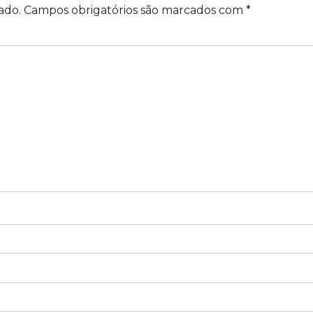
ado.
Campos obrigatórios são marcados com
*