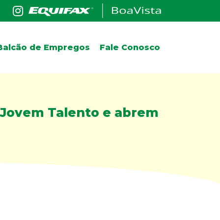
Balcão de Empregos
Fale Conosco
 Jovem Talento e abrem