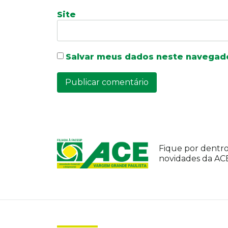
Site
Salvar meus dados neste navegado
Fique por dentro
novidades da A