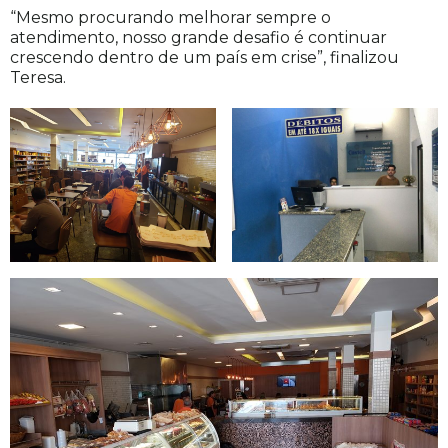
“Mesmo procurando melhorar sempre o
atendimento, nosso grande desafio é continuar
crescendo dentro de um país em crise”, finalizou
Teresa.