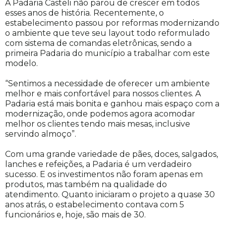
A Padaria Casteli não parou de crescer em todos
esses anos de história. Recentemente, o
estabelecimento passou por reformas modernizando
o ambiente que teve seu layout todo reformulado
com sistema de comandas eletrônicas, sendo a
primeira Padaria do município a trabalhar com este
modelo.
“Sentimos a necessidade de oferecer um ambiente
melhor e mais confortável para nossos clientes. A
Padaria está mais bonita e ganhou mais espaço com a
modernização, onde podemos agora acomodar
melhor os clientes tendo mais mesas, inclusive
servindo almoço”.
Com uma grande variedade de pães, doces, salgados,
lanches e refeições, a Padaria é um verdadeiro
sucesso. E os investimentos não foram apenas em
produtos, mas também na qualidade do
atendimento. Quanto iniciaram o projeto a quase 30
anos atrás, o estabelecimento contava com 5
funcionários e, hoje, são mais de 30.