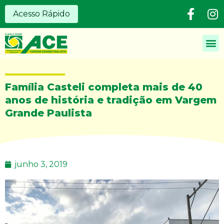
Acesso Rápido
Família Casteli completa mais de 40
anos de história e tradição em Vargem
Grande Paulista
junho 3, 2019