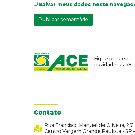
Salvar meus dados neste navegado
Fique por dentro
novidades da A
Contato
Rua Francisco Manuel de Oliveira, 261
Centro Vargem Grande Paulista - SP 