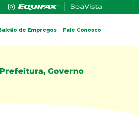
Balcão de Empregos
Fale Conosco
Prefeitura, Governo