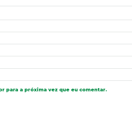
r para a próxima vez que eu comentar.