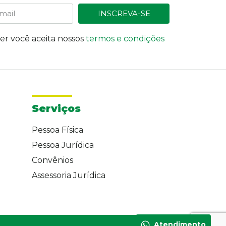
INSCREVA-SE
ter você aceita nossos
termos e condições
Serviços
Pessoa Física
Pessoa Jurídica
Convênios
Assessoria Jurídica
Atendimento