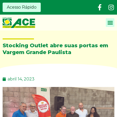
Acesso Rápido
Stocking Outlet abre suas portas em
Vargem Grande Paulista
abril 14, 2023