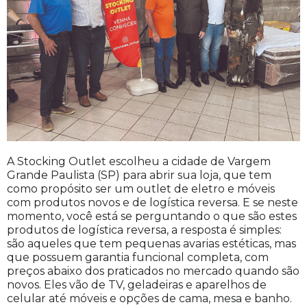
A Stocking Outlet escolheu a cidade de Vargem
Grande Paulista (SP) para abrir sua loja, que tem
como propósito ser um outlet de eletro e móveis
com produtos novos e de logística reversa. E se neste
momento, você está se perguntando o que são estes
produtos de logística reversa, a resposta é simples:
são aqueles que tem pequenas avarias estéticas, mas
que possuem garantia funcional completa, com
preços abaixo dos praticados no mercado quando são
novos. Eles vão de TV, geladeiras e aparelhos de
celular até móveis e opções de cama, mesa e banho.