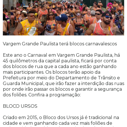
Vargem Grande Paulista terá blocos carnavalescos
Este ano o Carnaval em Vargem Grande Paulista, há
45 quilômetros da capital paulista, ficará por conta
dos blocos de rua que a cada ano estão ganhando
mais participantes. Os blocos terão apoio da
Prefeitura por meio do Departamento de Trânsito e
Guarda Municipal, que irão fazer a interdição das ruas
por onde irão passar os blocos e garantir a segurança
dos foliões. Confira a programação:
BLOCO URSOS
Criado em 2015, o Bloco dos Ursos já é tradicional na
cidade e vem ganhando cada vez mais foliões de