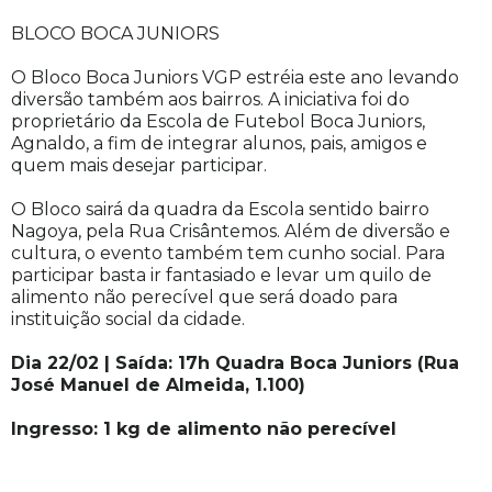
BLOCO BOCA JUNIORS
O Bloco Boca Juniors VGP estréia este ano levando
diversão também aos bairros. A iniciativa foi do
proprietário da Escola de Futebol Boca Juniors,
Agnaldo, a fim de integrar alunos, pais, amigos e
quem mais desejar participar.
O Bloco sairá da quadra da Escola sentido bairro
Nagoya, pela Rua Crisântemos. Além de diversão e
cultura, o evento também tem cunho social. Para
participar basta ir fantasiado e levar um quilo de
alimento não perecível que será doado para
instituição social da cidade.
Dia 22/02 | Saída: 17h Quadra Boca Juniors (Rua
José Manuel de Almeida, 1.100)
Ingresso: 1 kg de alimento não perecível