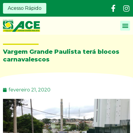
Acesso Rápido
Vargem Grande Paulista terá blocos
carnavalescos
fevereiro 21, 2020