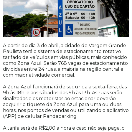
A partir do dia 3 de abril, a cidade de Vargem Grande
Paulista terá o sistema de estacionamento rotativo
tarifado de veículos em vias públicas, mais conhecido
como Zona Azul. Serão 768 vagas de estacionamento
divididas entre 24 ruas, a maioria na região central e
com maior atividade comercial.
A Zona Azul funcionará de segunda a sexta-feira, das
9h às 18h, e aos sábados das 9h às 13h. As ruas serão
sinalizadas e os motoristas ao estacionar deverão
adquirir o tíquete da Zona Azul para uma ou duas
horas, nos pontos de vendas ou utilizando o aplicativo
(APP) de celular Pandaparking.
A tarifa será de R$2,00 a hora e caso não seja paga, o