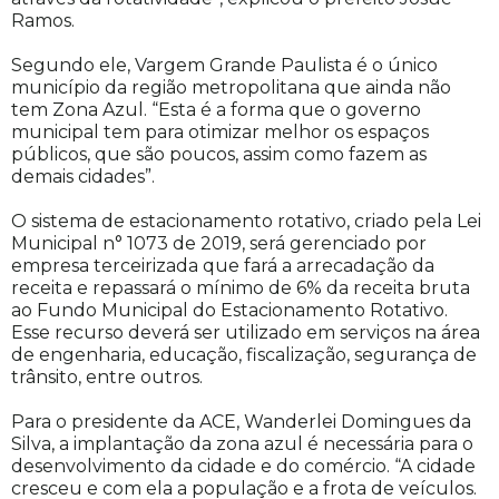
Ramos.
Segundo ele, Vargem Grande Paulista é o único
município da região metropolitana que ainda não
tem Zona Azul. “Esta é a forma que o governo
municipal tem para otimizar melhor os espaços
públicos, que são poucos, assim como fazem as
demais cidades”.
O sistema de estacionamento rotativo, criado pela Lei
Municipal n° 1073 de 2019, será gerenciado por
empresa terceirizada que fará a arrecadação da
receita e repassará o mínimo de 6% da receita bruta
ao Fundo Municipal do Estacionamento Rotativo.
Esse recurso deverá ser utilizado em serviços na área
de engenharia, educação, fiscalização, segurança de
trânsito, entre outros.
Para o presidente da ACE, Wanderlei Domingues da
Silva, a implantação da zona azul é necessária para o
desenvolvimento da cidade e do comércio. “A cidade
cresceu e com ela a população e a frota de veículos.